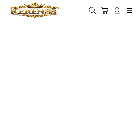
Skip
to
Cari
Troli
Login
Navigation
content