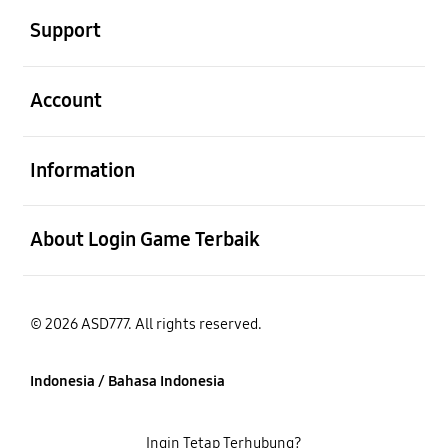
Support
Buka
Account
Buka
Information
Buka
About Login Game Terbaik
© 2026 ASD777. All rights reserved.
Indonesia / Bahasa Indonesia
Ingin Tetap Terhubung?