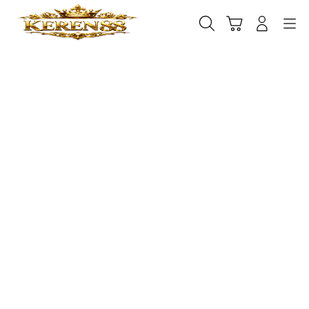
Skip
to
Cari
Troli
Login
Navigation
content