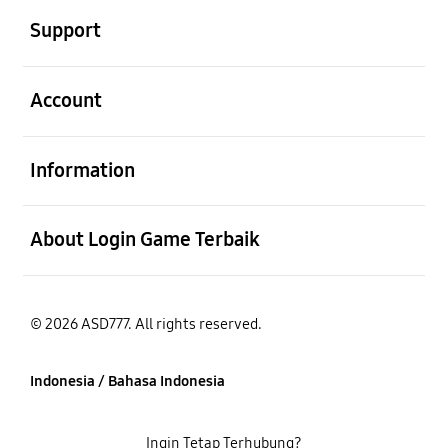
Support
Buka
Account
Buka
Information
Buka
About Login Game Terbaik
© 2026 ASD777. All rights reserved.
Indonesia / Bahasa Indonesia
Ingin Tetap Terhubung?