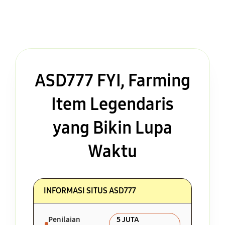
ASD777 FYI, Farming
Item Legendaris
yang Bikin Lupa
Waktu
INFORMASI SITUS ASD777
Penilaian
5 JUTA