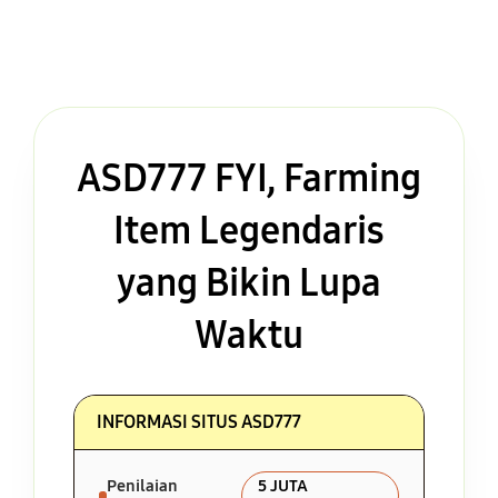
ASD777 FYI, Farming
Item Legendaris
yang Bikin Lupa
Waktu
INFORMASI SITUS ASD777
Penilaian
5 JUTA