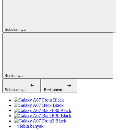
Sebelumnya
Berikutnya
Sebelumnya
Berikutnya
+4 lebih banyak