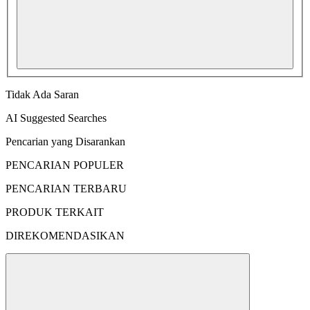
Tidak Ada Saran
AI Suggested Searches
Pencarian yang Disarankan
PENCARIAN POPULER
PENCARIAN TERBARU
PRODUK TERKAIT
DIREKOMENDASIKAN