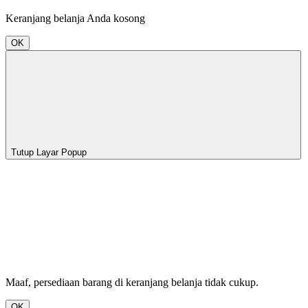
Keranjang belanja Anda kosong
OK
Tutup Layar Popup
Maaf, persediaan barang di keranjang belanja tidak cukup.
OK