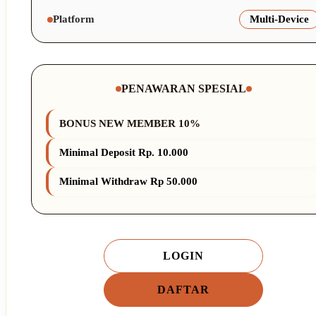
Platform
Multi-Device
PENAWARAN SPESIAL
BONUS NEW MEMBER 10%
Minimal Deposit Rp. 10.000
Minimal Withdraw Rp 50.000
LOGIN
DAFTAR