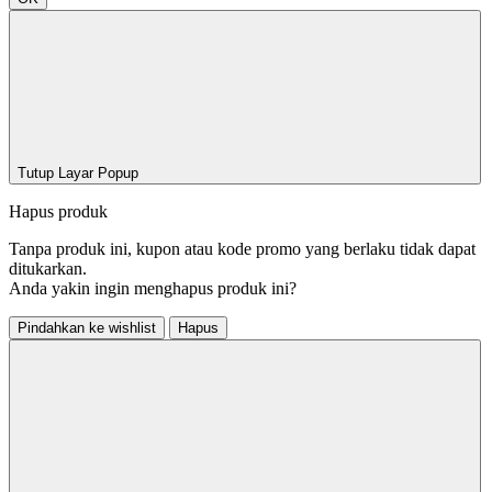
Tutup Layar Popup
Hapus produk
Tanpa produk ini, kupon atau kode promo yang berlaku tidak dapat
ditukarkan.
Anda yakin ingin menghapus produk ini?
Pindahkan ke wishlist
Hapus