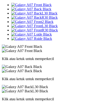
Klik atau ketuk untuk memperkecil
Klik atau ketuk untuk memperkecil
Klik atau ketuk untuk memperkecil