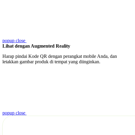
popup close
Lihat dengan Augmented Reality
Harap pindai Kode QR dengan perangkat mobile Anda, dan
letakkan gambar produk di tempat yang diinginkan.
popup close