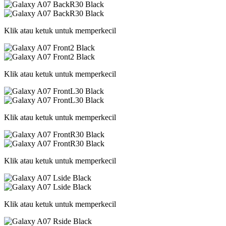
Klik atau ketuk untuk memperkecil
Klik atau ketuk untuk memperkecil
Klik atau ketuk untuk memperkecil
Klik atau ketuk untuk memperkecil
Klik atau ketuk untuk memperkecil