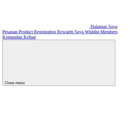
Halaman Saya
Pesanan
Product Registration
Rewards Saya
Wishlist
Members
Komunitas
Keluar
Close menu