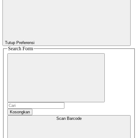
Tutup Preferensi
Search Form
Kosongkan
Scan Barcode