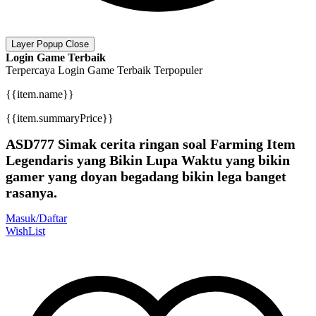
Layer Popup Close
Login Game Terbaik
Terpercaya
Login Game Terbaik
Terpopuler
{{item.name}}
{{item.summaryPrice}}
ASD777 Simak cerita ringan soal Farming Item
Legendaris yang Bikin Lupa Waktu yang bikin
gamer yang doyan begadang bikin lega banget
rasanya.
Masuk/Daftar
WishList