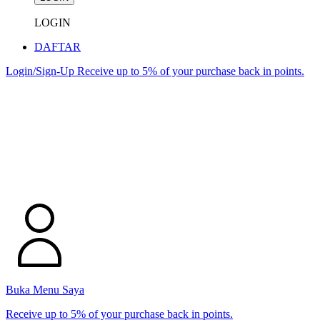
LOGIN
DAFTAR
Login/Sign-Up
Receive up to 5% of your purchase back in points.
Buka Menu Saya
Receive up to 5% of your purchase back in points.