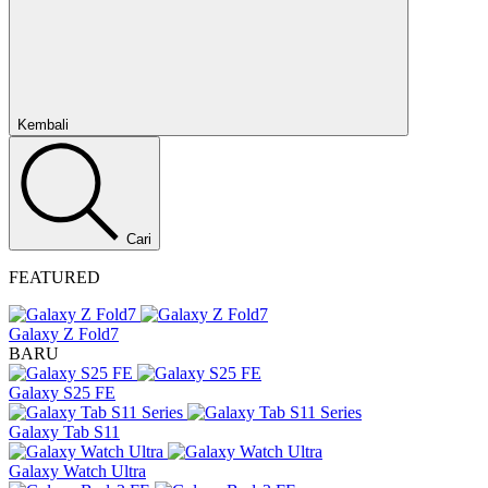
Tutup
Kembali
Cari
FEATURED
Galaxy Z Fold7
BARU
Galaxy S25 FE
Galaxy Tab S11
Galaxy Watch Ultra