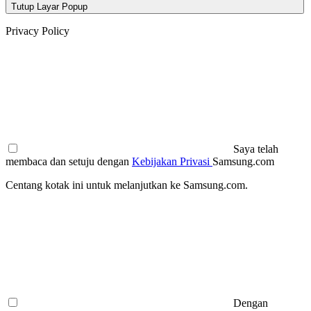
Tutup Layar Popup
Privacy Policy
Saya telah
membaca dan setuju dengan
Kebijakan Privasi
Samsung.com
Centang kotak ini untuk melanjutkan ke Samsung.com.
Dengan