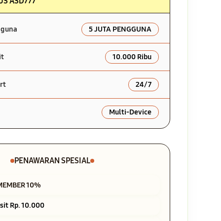
US ASD777
gguna
5 JUTA PENGGUNA
it
10.000 Ribu
rt
24/7
Multi-Device
PENAWARAN SPESIAL
MEMBER 10%
it Rp. 10.000