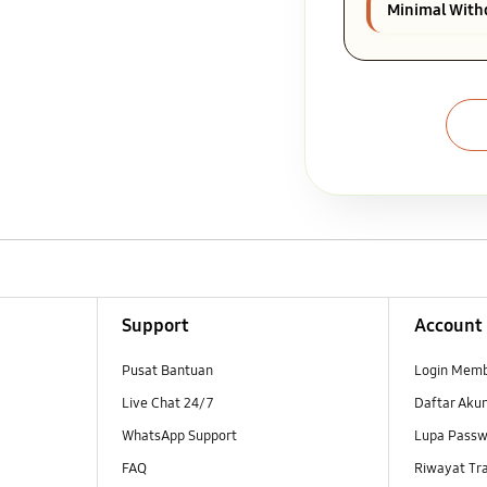
Minimal With
Support
Account
Pusat Bantuan
Login Mem
Live Chat 24/7
Daftar Aku
WhatsApp Support
Lupa Passw
FAQ
Riwayat Tr