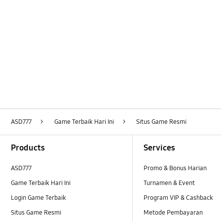
Layer Popup Close
ASD777
>
Game Terbaik Hari Ini
>
Situs Game Resmi
Footer Navigation
Products
Services
ASD777
Promo & Bonus Harian
Game Terbaik Hari Ini
Turnamen & Event
Login Game Terbaik
Program VIP & Cashback
Situs Game Resmi
Metode Pembayaran