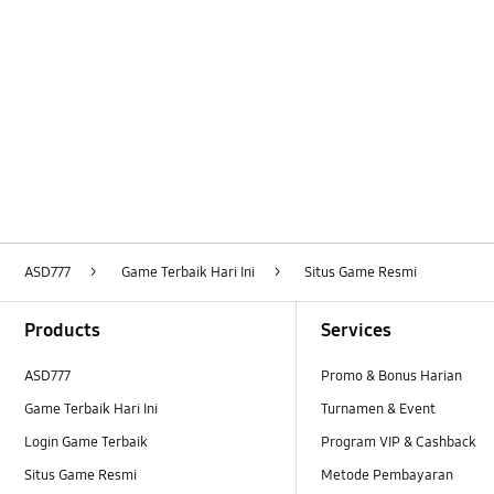
Layer Popup Close
ASD777
>
Game Terbaik Hari Ini
>
Situs Game Resmi
Footer Navigation
Products
Services
ASD777
Promo & Bonus Harian
Game Terbaik Hari Ini
Turnamen & Event
Login Game Terbaik
Program VIP & Cashback
Situs Game Resmi
Metode Pembayaran