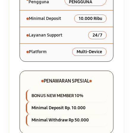
Pengguna
PENGGUNA
Minimal Deposit
10.000 Ribu
Layanan Support
24/7
Platform
Multi-Device
PENAWARAN SPESIAL
BONUS NEW MEMBER 10%
Minimal Deposit Rp. 10.000
Minimal Withdraw Rp 50.000