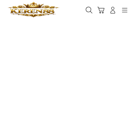
Skip
to
Cari
Troli
Login
Navigation
content