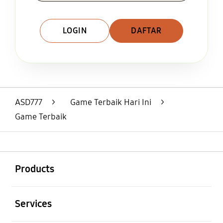
LOGIN
DAFTAR
Layer Popup Close
ASD777
>
Game Terbaik Hari Ini
>
Game Terbaik
Buka
Footer Navigation
Products
Buka
Services
Buka