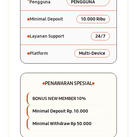
Pengguna
PENGGUNA
Minimal Deposit
10.000 Ribu
Layanan Support
24/7
Platform
Multi-Device
PENAWARAN SPESIAL
BONUS NEW MEMBER 10%
Minimal Deposit Rp. 10.000
Minimal Withdraw Rp 50.000