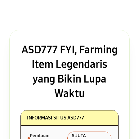
ASD777 FYI, Farming
Item Legendaris
yang Bikin Lupa
Waktu
INFORMASI SITUS ASD777
Penilaian
5 JUTA