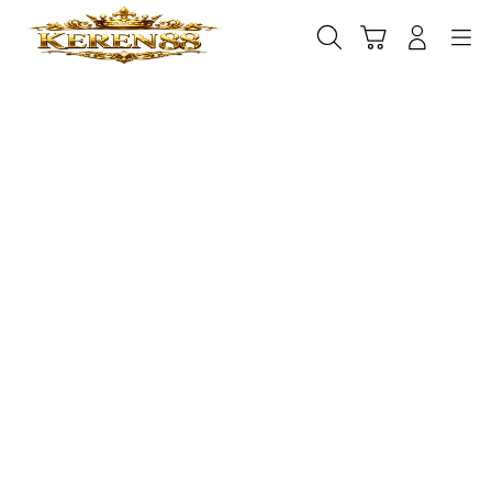
Skip
to
Cari
Troli
Login
Navigation
content