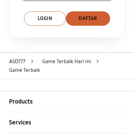
LOGIN
DAFTAR
Layer Popup Close
ASD777
>
Game Terbaik Hari Ini
>
Game Terbaik
Buka
Footer Navigation
Products
Buka
Services
Buka