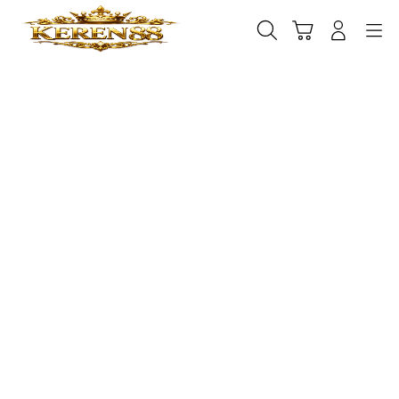
Skip
to
Cari
Troli
Login
Navigation
content