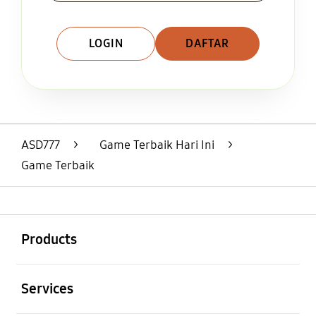
LOGIN
DAFTAR
Layer Popup Close
ASD777
>
Game Terbaik Hari Ini
>
Game Terbaik
Buka
Footer Navigation
Products
Buka
Services
Buka