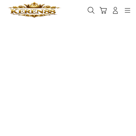
Skip
to
Cari
Troli
Login
Navigation
content