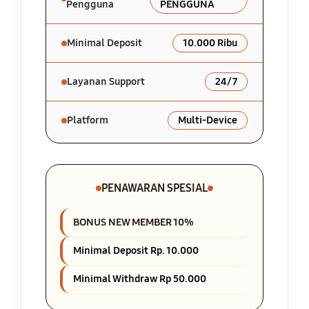
Pengguna
PENGGUNA
Minimal Deposit
10.000 Ribu
Layanan Support
24/7
Platform
Multi-Device
PENAWARAN SPESIAL
BONUS NEW MEMBER 10%
Minimal Deposit Rp. 10.000
Minimal Withdraw Rp 50.000