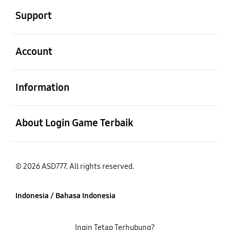
Support
Buka
Account
Buka
Information
Buka
About Login Game Terbaik
© 2026 ASD777. All rights reserved.
Indonesia / Bahasa Indonesia
Ingin Tetap Terhubung?