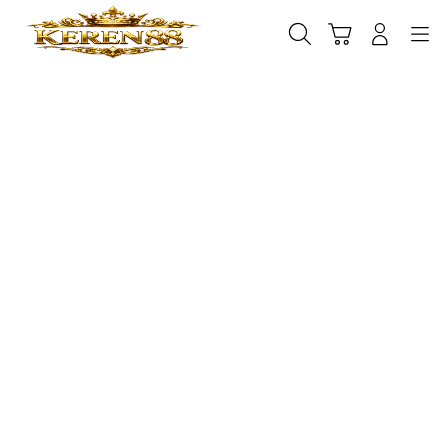
Skip
to
Cari
Troli
Login
Navigation
content