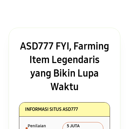
ASD777 FYI, Farming
Item Legendaris
yang Bikin Lupa
Waktu
INFORMASI SITUS ASD777
Penilaian
5 JUTA