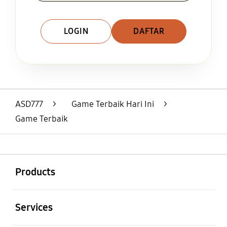
LOGIN
DAFTAR
Layer Popup Close
ASD777
>
Game Terbaik Hari Ini
>
Game Terbaik
Buka
Footer Navigation
Products
Buka
Services
Buka