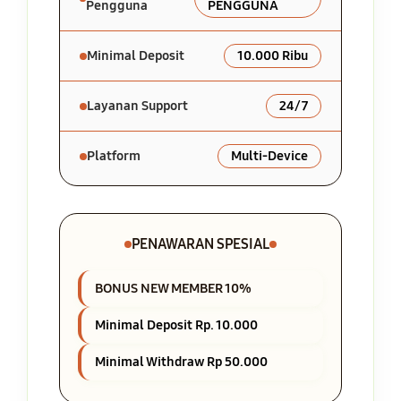
Pengguna
PENGGUNA
Minimal Deposit
10.000 Ribu
Layanan Support
24/7
Platform
Multi-Device
PENAWARAN SPESIAL
BONUS NEW MEMBER 10%
Minimal Deposit Rp. 10.000
Minimal Withdraw Rp 50.000