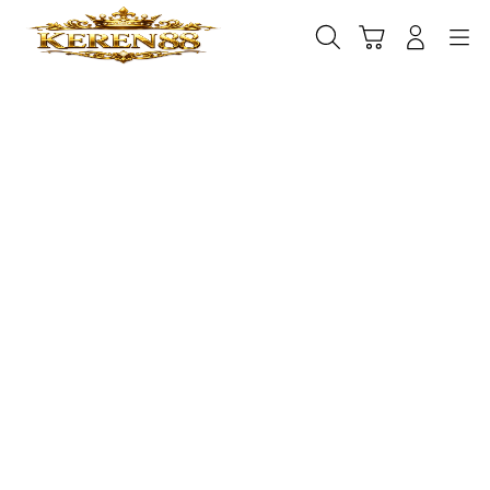
Skip
to
Cari
Troli
Login
Navigation
content