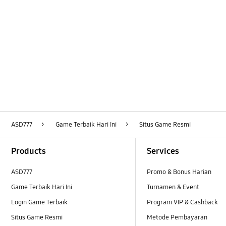
Layer Popup Close
ASD777
>
Game Terbaik Hari Ini
>
Situs Game Resmi
Footer Navigation
Products
Services
ASD777
Promo & Bonus Harian
Game Terbaik Hari Ini
Turnamen & Event
Login Game Terbaik
Program VIP & Cashback
Situs Game Resmi
Metode Pembayaran