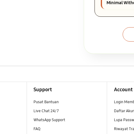
Minimal With
Support
Account
Pusat Bantuan
Login Mem
Live Chat 24/7
Daftar Aku
WhatsApp Support
Lupa Passw
FAQ
Riwayat Tr