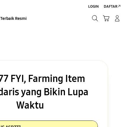
LOGIN
DAFTAR
Cari
Troli
Login/Sign-Up
Terbaik Resmi
Cari
7 FYI, Farming Item
aris yang Bikin Lupa
Waktu