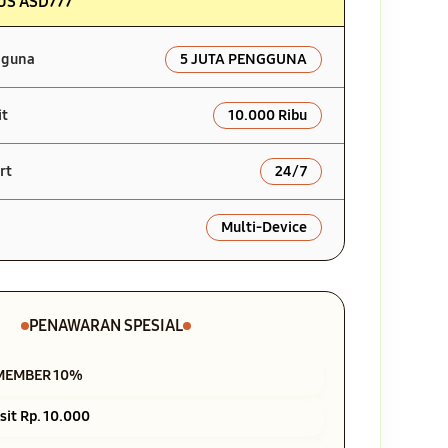
US ASD777
gguna
5 JUTA PENGGUNA
it
10.000 Ribu
rt
24/7
Multi-Device
PENAWARAN SPESIAL
MEMBER 10%
it Rp. 10.000