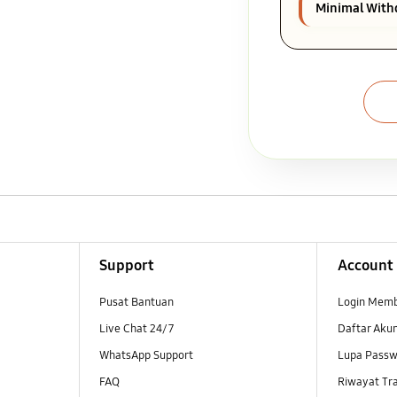
Minimal With
Support
Account
Pusat Bantuan
Login Mem
Live Chat 24/7
Daftar Aku
WhatsApp Support
Lupa Passw
FAQ
Riwayat Tr