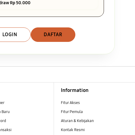
draw Rp 50.000
LOGIN
DAFTAR
Information
ber
Fitur Akses
n Baru
Fitur Pemula
ord
Aturan & Kebijakan
ansaksi
Kontak Resmi