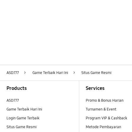
Layer Popup Close
ASD777
>
Game Terbaik Hari Ini
>
Situs Game Resmi
Footer Navigation
Products
Services
ASD777
Promo & Bonus Harian
Game Terbaik Hari Ini
Turnamen & Event
Login Game Terbaik
Program VIP & Cashback
Situs Game Resmi
Metode Pembayaran