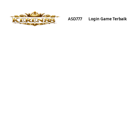
Skip
to
content
ASD777
Login Game Terbaik