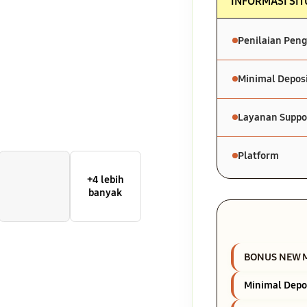
INFORMASI SIT
Penilaian Pen
Minimal Depos
Layanan Suppo
Platform
+4 lebih
banyak
BONUS NEW 
Minimal Depos