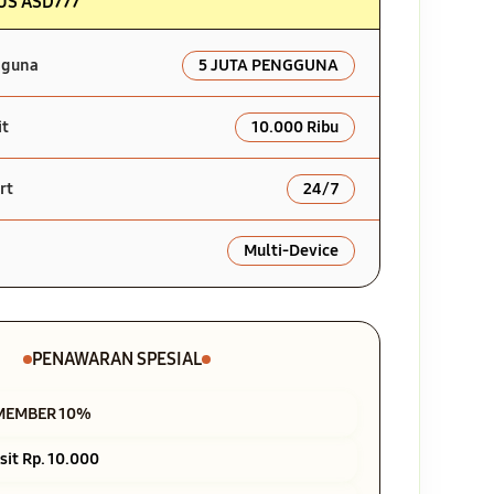
US ASD777
gguna
5 JUTA PENGGUNA
it
10.000 Ribu
rt
24/7
Multi-Device
PENAWARAN SPESIAL
MEMBER 10%
it Rp. 10.000