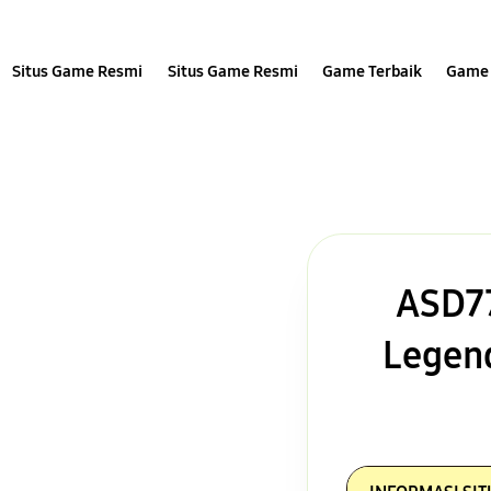
Situs Game Resmi
Situs Game Resmi
Game Terbaik
Game 
ASD77
Legend