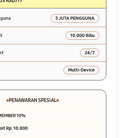
US ASD777
gguna
5 JUTA PENGGUNA
it
10.000 Ribu
rt
24/7
Multi-Device
PENAWARAN SPESIAL
MEMBER 10%
it Rp. 10.000