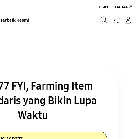
LOGIN
DAFTAR
Cari
Troli
Login/Sign-Up
Terbaik Resmi
Cari
7 FYI, Farming Item
aris yang Bikin Lupa
Waktu