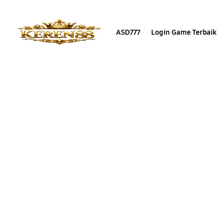
Skip
to
content
ASD777
Login Game Terbaik