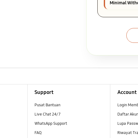
Minimal With
Support
Account
Pusat Bantuan
Login Mem
Live Chat 24/7
Daftar Aku
WhatsApp Support
Lupa Passw
FAQ
Riwayat Tr