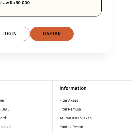
draw Rp 50.000
LOGIN
DAFTAR
Information
ber
Fitur Akses
n Baru
Fitur Pemula
ord
Aturan & Kebijakan
ansaksi
Kontak Resmi