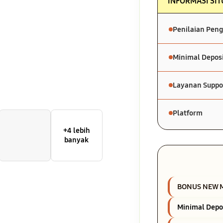
INFORMASI SIT
Penilaian Pen
Minimal Depos
Layanan Suppo
Platform
+4 lebih
banyak
BONUS NEW 
Minimal Depos