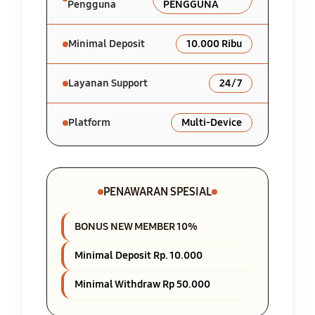
Pengguna
PENGGUNA
Minimal Deposit
10.000 Ribu
Layanan Support
24/7
Platform
Multi-Device
PENAWARAN SPESIAL
BONUS NEW MEMBER 10%
Minimal Deposit Rp. 10.000
Minimal Withdraw Rp 50.000