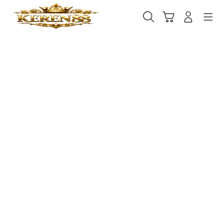
Skip
to
Cari
Troli
Login
Navigation
content