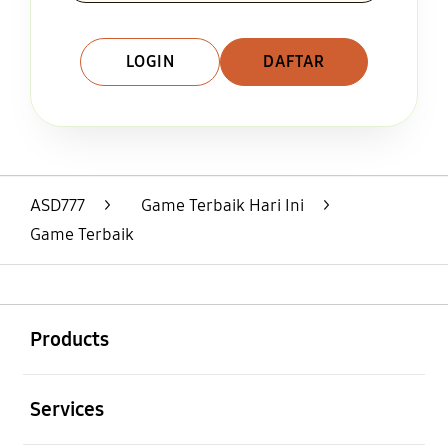
LOGIN
DAFTAR
Layer Popup Close
ASD777
>
Game Terbaik Hari Ini
>
Game Terbaik
Buka
Footer Navigation
Products
Buka
Services
Buka