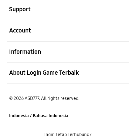
Support
Buka
Account
Buka
Information
Buka
About Login Game Terbaik
© 2026 ASD777. All rights reserved.
Indonesia / Bahasa Indonesia
Ingin Tetap Terhubung?