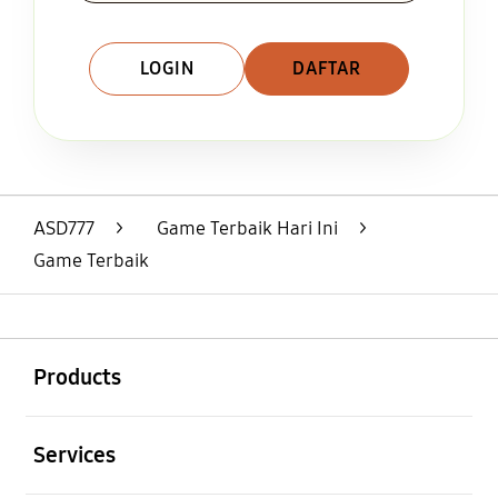
LOGIN
DAFTAR
Layer Popup Close
ASD777
>
Game Terbaik Hari Ini
>
Game Terbaik
Buka
Footer Navigation
Products
Buka
Services
Buka