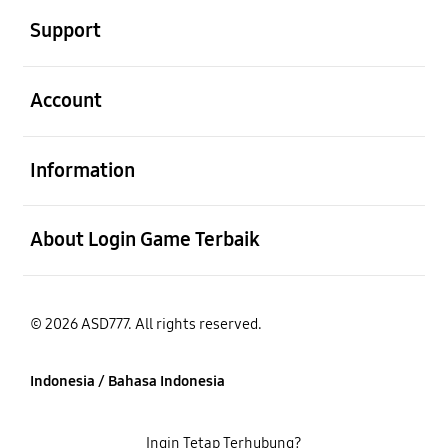
Support
Buka
Account
Buka
Information
Buka
About Login Game Terbaik
© 2026 ASD777. All rights reserved.
Indonesia / Bahasa Indonesia
Ingin Tetap Terhubung?