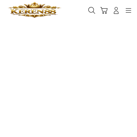
Skip
to
Cari
Troli
Login
Navigation
content