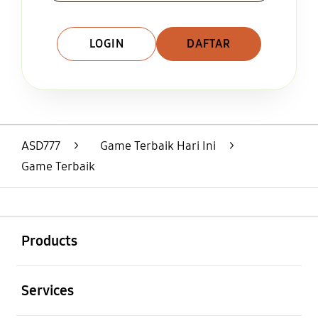
LOGIN
DAFTAR
Layer Popup Close
ASD777
>
Game Terbaik Hari Ini
>
Game Terbaik
Buka
Footer Navigation
Products
Buka
Services
Buka