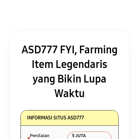
ASD777 FYI, Farming
Item Legendaris
yang Bikin Lupa
Waktu
INFORMASI SITUS ASD777
Penilaian
5 JUTA