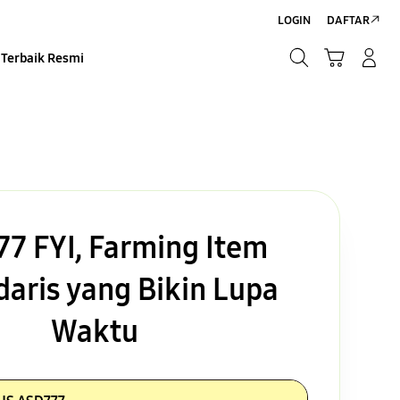
LOGIN
DAFTAR
Cari
Troli
Login/Sign-Up
Terbaik Resmi
Cari
7 FYI, Farming Item
aris yang Bikin Lupa
Waktu