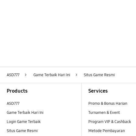
Layer Popup Close
ASD777
>
Game Terbaik Hari Ini
>
Situs Game Resmi
Footer Navigation
Products
Services
ASD777
Promo & Bonus Harian
Game Terbaik Hari Ini
Turnamen & Event
Login Game Terbaik
Program VIP & Cashback
Situs Game Resmi
Metode Pembayaran