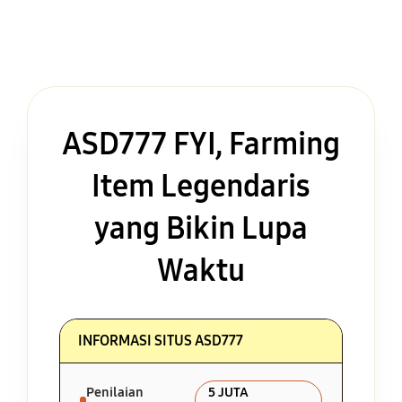
ASD777 FYI, Farming
Item Legendaris
yang Bikin Lupa
Waktu
INFORMASI SITUS ASD777
Penilaian
5 JUTA