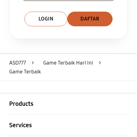
LOGIN
DAFTAR
Layer Popup Close
ASD777
>
Game Terbaik Hari Ini
>
Game Terbaik
Buka
Footer Navigation
Products
Buka
Services
Buka