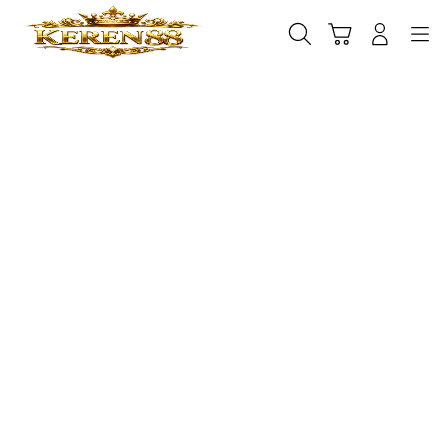
Skip
to
Cari
Troli
Login
Navigation
content