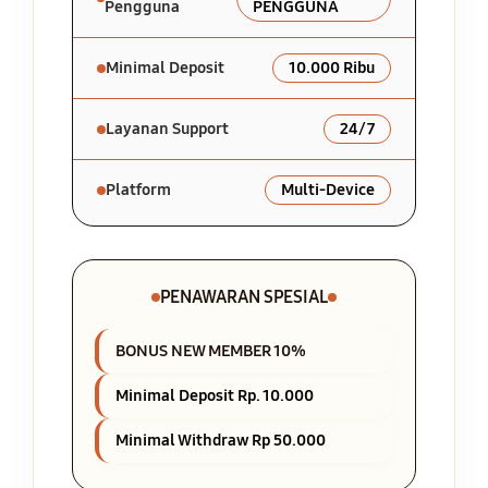
Pengguna
PENGGUNA
Minimal Deposit
10.000 Ribu
Layanan Support
24/7
Platform
Multi-Device
PENAWARAN SPESIAL
BONUS NEW MEMBER 10%
Minimal Deposit Rp. 10.000
Minimal Withdraw Rp 50.000