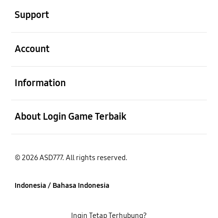
Support
Buka
Account
Buka
Information
Buka
About Login Game Terbaik
© 2026 ASD777. All rights reserved.
Indonesia / Bahasa Indonesia
Ingin Tetap Terhubung?