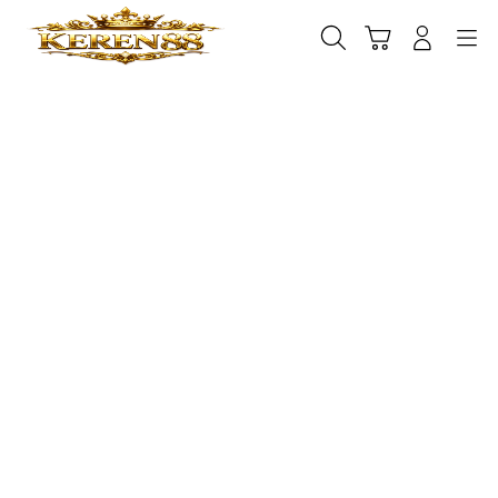
Skip
to
Cari
Troli
Login
Navigation
content