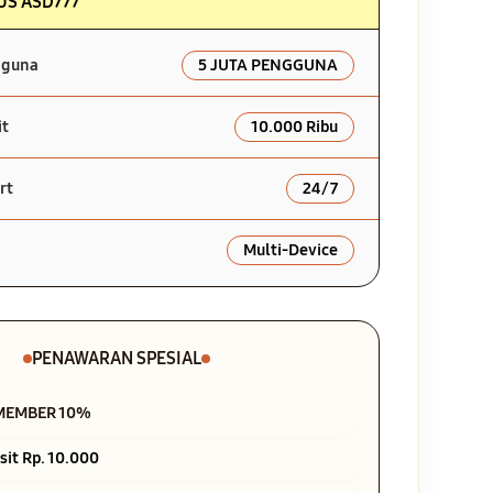
US ASD777
gguna
5 JUTA PENGGUNA
it
10.000 Ribu
rt
24/7
Multi-Device
PENAWARAN SPESIAL
MEMBER 10%
it Rp. 10.000