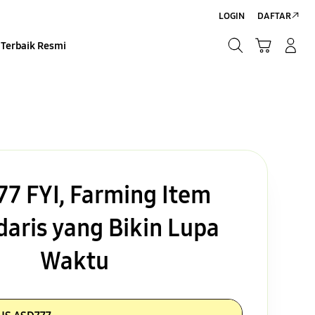
LOGIN
DAFTAR
Cari
Troli
Login/Sign-Up
Terbaik Resmi
Cari
7 FYI, Farming Item
aris yang Bikin Lupa
Waktu