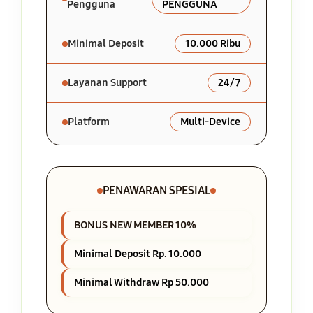
Pengguna
PENGGUNA
Minimal Deposit
10.000 Ribu
Layanan Support
24/7
Platform
Multi-Device
PENAWARAN SPESIAL
BONUS NEW MEMBER 10%
Minimal Deposit Rp. 10.000
Minimal Withdraw Rp 50.000