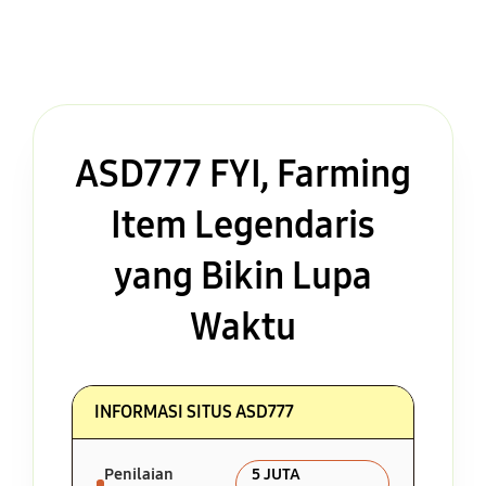
ASD777 FYI, Farming
Item Legendaris
yang Bikin Lupa
Waktu
INFORMASI SITUS ASD777
Penilaian
5 JUTA