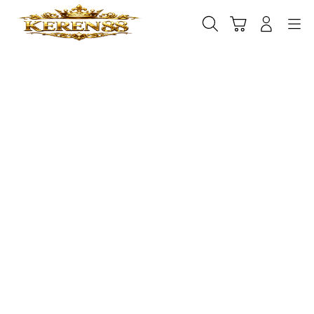
Skip
to
Cari
Troli
Login
Navigation
content