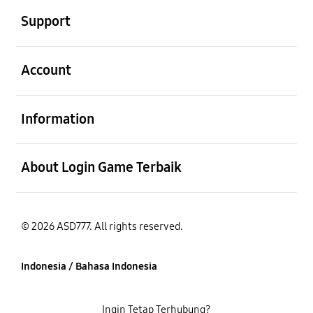
Support
Buka
Account
Buka
Information
Buka
About Login Game Terbaik
© 2026 ASD777. All rights reserved.
Indonesia / Bahasa Indonesia
Ingin Tetap Terhubung?