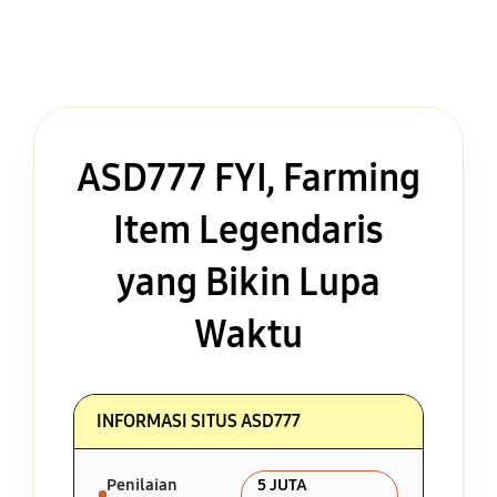
ASD777 FYI, Farming
Item Legendaris
yang Bikin Lupa
Waktu
INFORMASI SITUS ASD777
Penilaian
5 JUTA